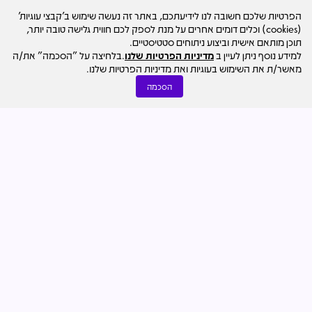
35 קומות על אבא הלל: רוטשטיין הגיעה ל-100% חתימות
הפרטיות שלכם חשובה לנו לידיעתכם, באתר זה נעשה שימוש ב'קבצי עוגיות'
בפינוי-בינוי ברמת גן
(cookies) וכלים דומים אחרים על מנת לספק לכם חווית גלישה טובה יותר,
תוכן מותאם אישית וביצוע ניתוחים סטטיסטיים.
למידע נוסף ניתן לעיין ב
מדיניות הפרטיות שלנו
.בלחיצה על "הסכמה" את/ה
מאשר/ת את השימוש בעוגיות ואת מדיניות הפרטיות שלנו.
הסכמה
פודקאסטים
02.08
מערכת מרכז הנדל"ן
"הלוואי שאני טועה אבל אני לא רואה את אנבידיה מגיעה לטבעון.
כבר עכשיו יש קשיים"