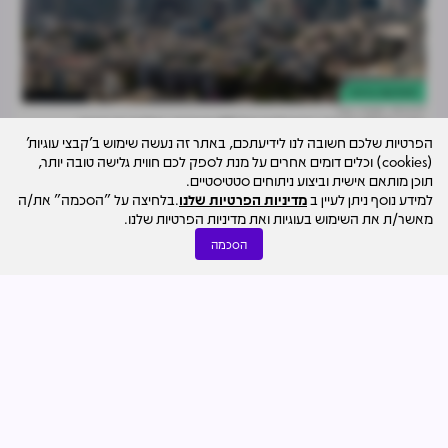
התחדשות עירונית
30.07
אמיר סגל
יותר מאלף דירות במגדלים של 48 קומות: שלוש תוכניות
הפרטיות שלכם חשובה לנו לידיעתכם, באתר זה נעשה שימוש ב'קבצי עוגיות'
פינוי-בינוי בר"ג מגיעות לאישור
(cookies) וכלים דומים אחרים על מנת לספק לכם חווית גלישה טובה יותר,
תוכן מותאם אישית וביצוע ניתוחים סטטיסטיים.
למידע נוסף ניתן לעיין ב
מדיניות הפרטיות שלנו
.בלחיצה על "הסכמה" את/ה
מאשר/ת את השימוש בעוגיות ואת מדיניות הפרטיות שלנו.
הסכמה
נדל"ן מניב והשקעות
02.08
נמרוד בוסו
עם דיבידנד של 160 מלש"ח לבעלים: אביסרור הנפיקה לפי שווי