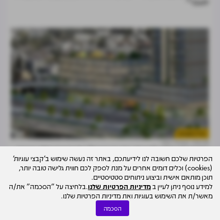
יתגבר"
נדל"ן למגורים
04.08
נמרוד בוסו
עתירה נגד אישור "מגדל עמק הצבאים" של אזורים ודלק נכסים
הפרטיות שלכם חשובה לנו לידיעתכם, באתר זה נעשה שימוש ב'קבצי עוגיות'
בי-ם: "סיכוייה נמוכים"
(cookies) וכלים דומים אחרים על מנת לספק לכם חווית גלישה טובה יותר,
תוכן מותאם אישית וביצוע ניתוחים סטטיסטיים.
למידע נוסף ניתן לעיין ב
מדיניות הפרטיות שלנו
.בלחיצה על "הסכמה" את/ה
מאשר/ת את השימוש בעוגיות ואת מדיניות הפרטיות שלנו.
הסכמה