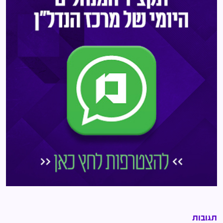
תגובות