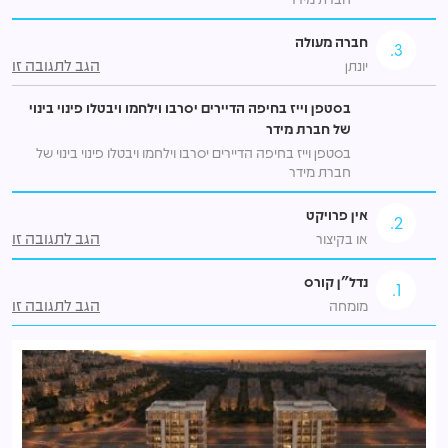
חברה מעולה
3.
הגב לתגובה זו
יונתן
בסטפן וייז בחיפה הדיירים יסרבו וילחמו ויבטלו פינוי בינוי
של חברת מידר
בסטפן וייז בחיפה הדיירים יסרבו וילחמו ויבטלו פינוי בינוי של
חברת מידר
אין פרויקט
2.
הגב לתגובה זו
או בקיצור
נדל"ן קורס
1.
הגב לתגובה זו
מומחה