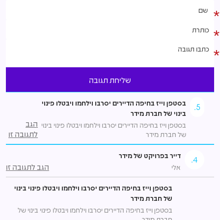
בסטפן וייז בחיפה הדיירים יסרבו וילחמו ויבטלו פינוי
5.
בינוי של חברת מידר
הגב
בסטפן וייז בחיפה הדיירים יסרבו וילחמו ויבטלו פינוי בינוי
לתגובה זו
של חברת מידר
דייר בפרויקט של מידר
4.
הגב לתגובה זו
אלי
בסטפן וייז בחיפה הדיירים יסרבו וילחמו ויבטלו פינוי בינוי
של חברת מידר
בסטפן וייז בחיפה הדיירים יסרבו וילחמו ויבטלו פינוי בינוי של
חברת מידר