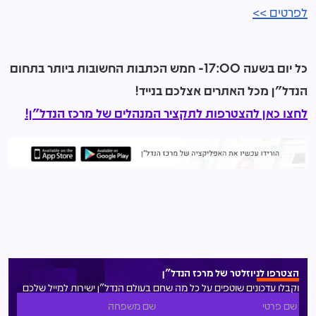
לפרטים >>
כל יום בשעה 17:00- חמש הכתבות החשובות ביותר בתחום
הנדל"ן מכל האתרים אצלכם בנייד!
לחצו כאן להצטרפות לתקציר המנהלים של מרכז הנדל"ן!
הצטרפו לניוזלטר של מרכז הנדל"ן
וקבלו עדכונים שוטפים על כל מה שחם בעולם הנדל"ן ישירות למייל שלכם