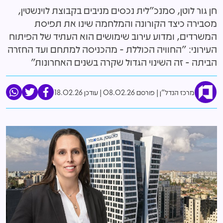
חן גור לוטן, סמנכ"לית נכסים מניבים בקבוצת לוינשטין,
מסבירה כיצד הקורונה והמלחמה שינו את תפיסת
המשרדים, ומדוע עירוב שימושים הוא העתיד של הפיתוח
העירוני: "החוויה הכוללת - מהכניסה למתחם ועד החזרה
הביתה - זה השינוי הגדול שקרה בשנים האחרונות"
מרכז הנדל"ן
פורסם 08.02.26
|
עודכן 18.02.26