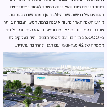
ביותר הנבנים כיום, והוא נבנה במיוחד לעמוד בסטנדרטים
הגבוהים של דרישות שוק ה-
AI
. מיגון האתר שודרג בעקבות
אירועי השנה האחרונה, והוא יבנה ברמת המיגון הגבוהה ביותר
שתבטיח עמידות בפני איומים ופגיעות. המרכז ישתרע על פני
כ- 35,000 מ"ר בנוי עם מספר מבנים ויהיה בעל קיבולת
אספקה של 42 מגה-וואט, עם תכנון להרחבה עתידית.