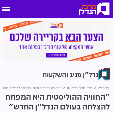
נדל"ן מניב והשקעות
דף הבית
נדל"ן מניב והשקעות
"החוויה ההוליסטית היא המפתח להצלחה בעולם 
"החוויה ההוליסטית היא המפתח
להצלחה בעולם הנדל"ן החדש"