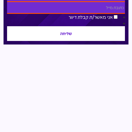
אני מאשר/ת קבלת דיוור