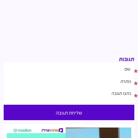
תגובות