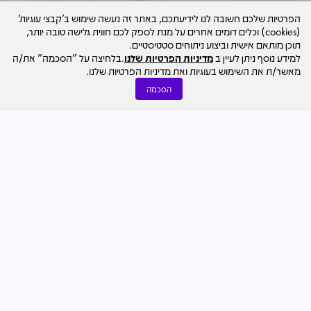
אושרה סופית תוכנית יתד בגילה: 240 דירות בשני מגדלים בני
הפרטיות שלכם חשובה לנו לידיעתכם, באתר זה נעשה שימוש ב'קבצי עוגיות'
עד 36 קומות
(cookies) וכלים דומים אחרים על מנת לספק לכם חווית גלישה טובה יותר,
תוכן מותאם אישית וביצוע ניתוחים סטטיסטיים.
למידע נוסף ניתן לעיין ב
מדיניות הפרטיות שלנו
.בלחיצה על "הסכמה" את/ה
מאשר/ת את השימוש בעוגיות ואת מדיניות הפרטיות שלנו.
הסכמה
חדשות הענף
03.08
מערכת מרכז הנדל"ן
מהכפר לעיר: זה האיש שיוביל את תחום התכנון והמקרקעין
במשרד התיירות