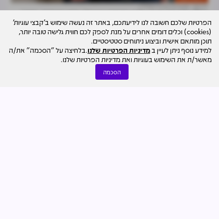
24.07
מערכת מרכז הנדל"ן
נדל"ן בקצרה: דוניץ אלעד משיקה בכרמל, מינוי בברקת, היתר
הפרטיות שלכם חשובה לנו לידיעתכם, באתר זה נעשה שימוש ב'קבצי עוגיות'
לבן שלום בבבלי
(cookies) וכלים דומים אחרים על מנת לספק לכם חווית גלישה טובה יותר,
תוכן מותאם אישית וביצוע ניתוחים סטטיסטיים.
למידע נוסף ניתן לעיין ב
מדיניות הפרטיות שלנו
.בלחיצה על "הסכמה" את/ה
מאשר/ת את השימוש בעוגיות ואת מדיניות הפרטיות שלנו.
הסכמה
דעות וניתוחים
24.07
עומר גד ליבלינג
תמורה שווה - אבל לא שוויונית: כך ניתן לפתור את הבעיה שיצר
פס"ד "קרן אור"