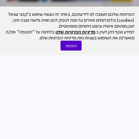
28.07
נמרוד בוסו
"סכנת התבוללות חמורה": עיריית צפת ניסתה למנוע הקמת
הפרטיות שלכם חשובה לנו לידיעתכם, באתר זה נעשה שימוש ב'קבצי עוגיות'
מעונות ונקנסה ב-35 אלש"ח
(cookies) וכלים דומים אחרים על מנת לספק לכם חווית גלישה טובה יותר,
תוכן מותאם אישית וביצוע ניתוחים סטטיסטיים.
למידע נוסף ניתן לעיין ב
מדיניות הפרטיות שלנו
.בלחיצה על "הסכמה" את/ה
מאשר/ת את השימוש בעוגיות ואת מדיניות הפרטיות שלנו.
הסכמה
התחדשות עירונית
06.08
מערכת מרכז הנדל"ן
מותג עירוני נכנסת לירושלים: נבחרה לקדם פרויקט של 150
דירות בקטמונים