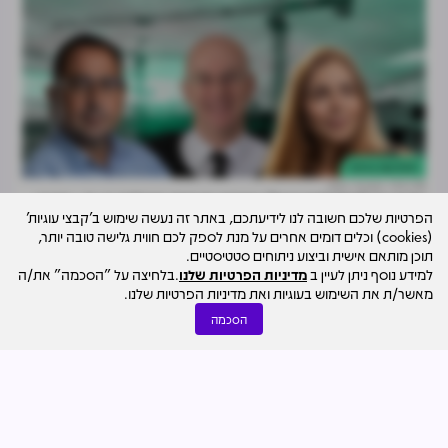
התחדשות עירונית
02.08
נמרוד בוסו
עתרו נגד "שיקולים זרים" באישור תוכנית מגדלים בי-ם - וחויבו
הפרטיות שלכם חשובה לנו לידיעתכם, באתר זה נעשה שימוש ב'קבצי עוגיות'
ב-75 אלף ש"ח הוצאות
(cookies) וכלים דומים אחרים על מנת לספק לכם חווית גלישה טובה יותר,
תוכן מותאם אישית וביצוע ניתוחים סטטיסטיים.
למידע נוסף ניתן לעיין ב
מדיניות הפרטיות שלנו
.בלחיצה על "הסכמה" את/ה
מאשר/ת את השימוש בעוגיות ואת מדיניות הפרטיות שלנו.
הסכמה